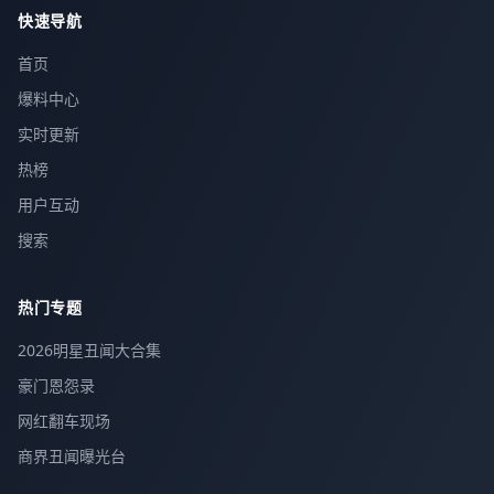
快速导航
首页
爆料中心
实时更新
热榜
用户互动
搜索
热门专题
2026明星丑闻大合集
豪门恩怨录
网红翻车现场
商界丑闻曝光台