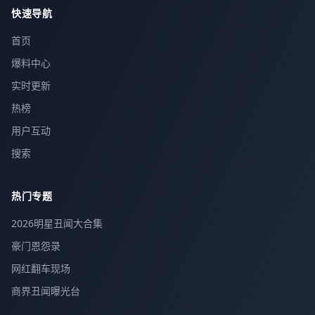
快速导航
首页
爆料中心
实时更新
热榜
用户互动
搜索
热门专题
2026明星丑闻大合集
豪门恩怨录
网红翻车现场
商界丑闻曝光台