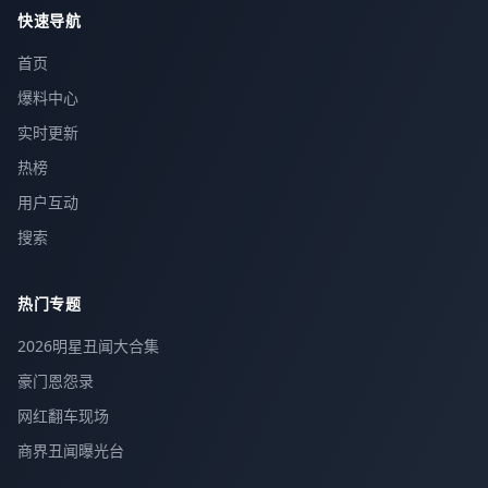
快速导航
首页
爆料中心
实时更新
热榜
用户互动
搜索
热门专题
2026明星丑闻大合集
豪门恩怨录
网红翻车现场
商界丑闻曝光台