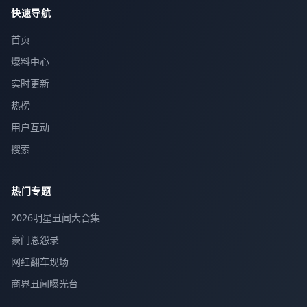
快速导航
首页
爆料中心
实时更新
热榜
用户互动
搜索
热门专题
2026明星丑闻大合集
豪门恩怨录
网红翻车现场
商界丑闻曝光台