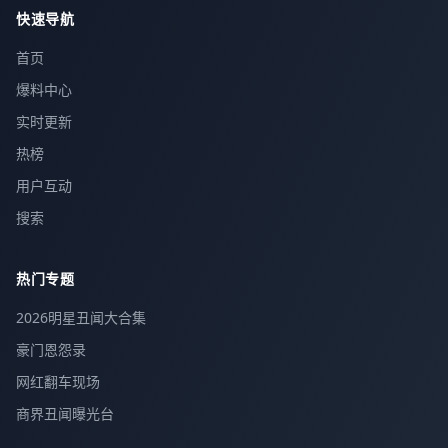
快速导航
首页
爆料中心
实时更新
热榜
用户互动
搜索
热门专题
2026明星丑闻大合集
豪门恩怨录
网红翻车现场
商界丑闻曝光台