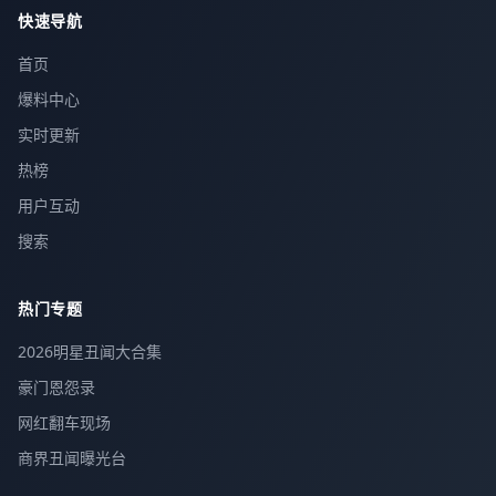
快速导航
首页
爆料中心
实时更新
热榜
用户互动
搜索
热门专题
2026明星丑闻大合集
豪门恩怨录
网红翻车现场
商界丑闻曝光台